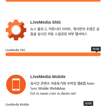
LiveMedia SNS
뉴스 블로그, 커뮤니티 사이트, 게시판의 수많은 글
들을 실시간 자동 소셜공유 외부 웹서비스
%100
LiveMedia SNS
LiveMedia Mobile
실시간 콘텐츠 자동동기화 모바일 웹&앱 Auto-
Sync Mobile Web&App
Ex) m.naver.com m.daum.net
%100
LiveMedia Mobile