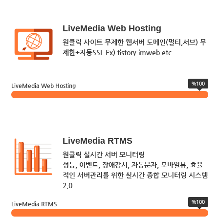
LiveMedia Web Hosting
원클릭 사이트 무제한 웹서버 도메인(멀티,서브) 무
제한+자동SSL Ex) tistory imweb etc
%100
LiveMedia Web Hosting
LiveMedia RTMS
원클릭 실시간 서버 모니터링
성능, 이벤트, 장애감시, 자동문자, 모바일뷰, 효율
적인 서버관리를 위한 실시간 종합 모니터링 시스템
2.0
%100
LiveMedia RTMS