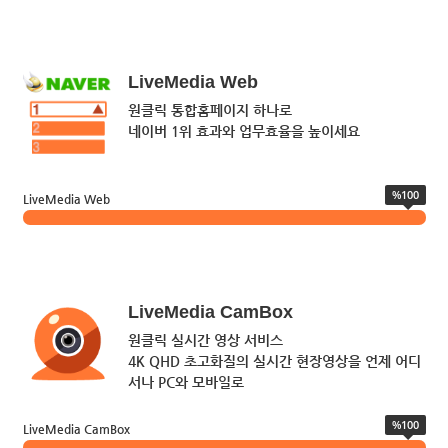
LiveMedia Web
원클릭 통합홈페이지 하나로
네이버 1위 효과와 업무효율을 높이세요
%100
LiveMedia Web
LiveMedia CamBox
원클릭 실시간 영상 서비스
4K QHD 초고화질의 실시간 현장영상을 언제 어디
서나 PC와 모바일로
%100
LiveMedia CamBox