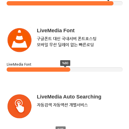
LiveMedia Font
구글폰트 대신 국내서버 폰트호스팅
모바일 무선 딜레이 없는 빠른로딩
%80
LiveMedia Font
LiveMedia Auto Searching
자동검색 자동액션 개별서비스