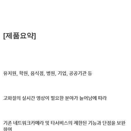
[제품요약]
유치원, 학원, 음식점, 병원, 기업, 공공기관 등
고화질의 실시간 영상이 필요한 분야가 늘어남에 따라
기존 네트워크카메라 및 타서비스의 제한된 기능과 단점을 보완
하여