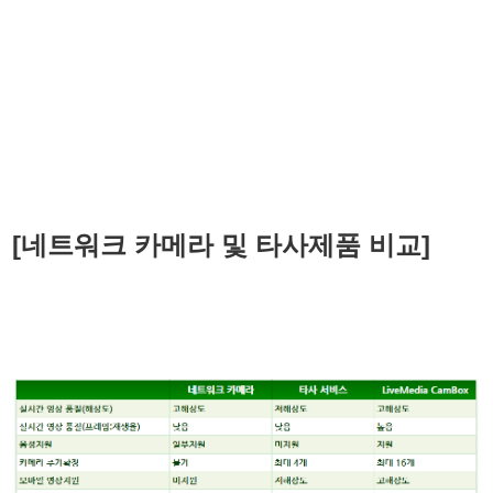
[네트워크 카메라 및 타사제품 비교]