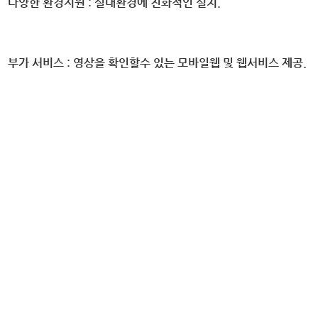
다양한 환경지원 :
실내환경에 친화적인 설치.
부가 서비스 :
영상을 확인할수 있는 모바일웹 및 웹서비스 제공.