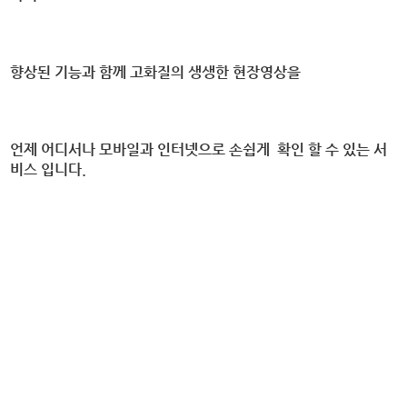
향상된 기능과 함께 고화질의 생생한 현장영상을
언제 어디서나 모바일과 인터넷으로 손쉽게 확인 할 수 있는 서
비스 입니다.