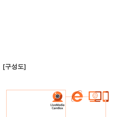
[구성도]