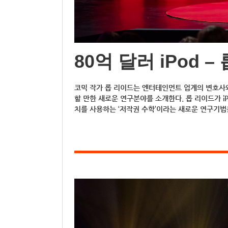
80억 달러 iPod –
코믹 작가 롭 리이드는 엔터테인먼트 업계의 변호사와
할 만한 새로운 연구분야를 소개한다. 롭 리이드가 iP
치를 사용하는 ‘저작권 수학’이라는 새로운 연구기법