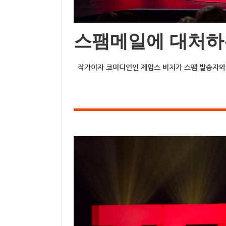
스팸메일에 대처하
작가이자 코미디언인 제임스 비치가 스팸 발송자와 