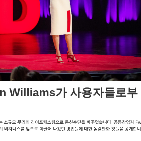
n Williams가 사용자들로부
는 소규모 무리의 라이프캐스팅으로 통신수단을 바꾸었습니다. 공동창업자 Ev
 그의 비지니스를 앞으로 이끌어 나갔던 방법들에 대한 놀랄만한 것들을 공개합니