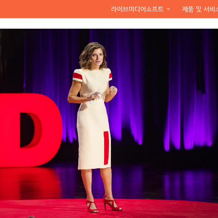
라이브미디어소프트
제품 및 서비