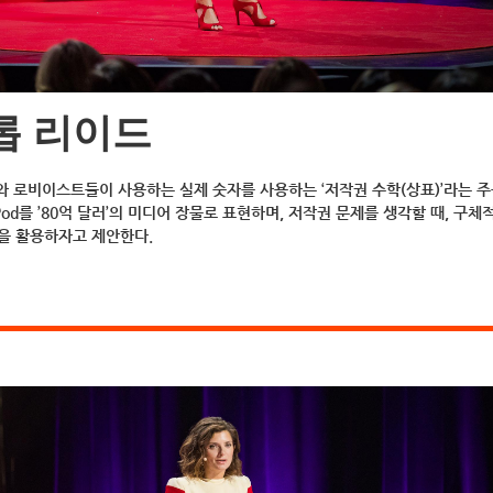
 롭 리이드
 로비이스트들이 사용하는 실제 숫자를 사용하는 ‘저작권 수학(상표)’라는 
od를 ’80억 달러’의 미디어 장물로 표현하며, 저작권 문제를 생각할 때, 구체
을 활용하자고 제안한다.