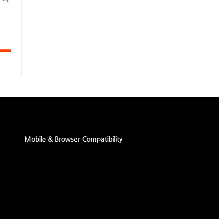
Mobile & Browser Compatibility