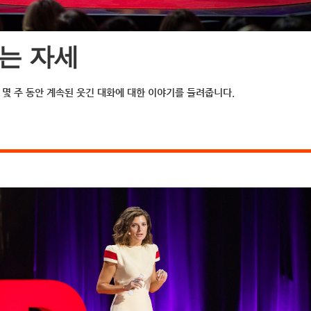
는 자세
몇 주 동안 계속된 웃긴 대화에 대한 이야기를 들려줍니다.