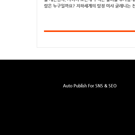
람은 누구일까요? 지하세계의 탐정 미샤 글레니는 
Auto Publish For SNS & SEO