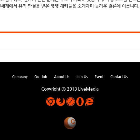
전세계에서 유죄 판결을 받은 몇몇 해커들을 소개하며 놀라운 결론에 이릅니다.
Company
Our Job
About Us
Join Us
Event
Contact Us
Copyright ⓒ 2013 LiveMedia