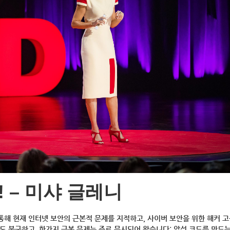
 – 미샤 글레니
를 통해 현재 인터넷 보안의 근본적 문제를 지적하고, 사이버 보안을 위한 해커 
도 불구하고, 한가지 근본 문제는 주로 무시되어 왔습니다: 악성 코드를 만드는