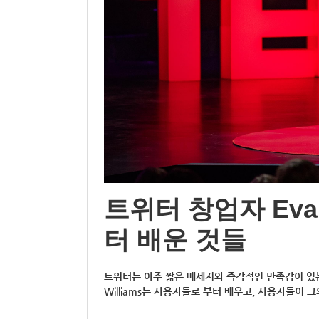
트위터 창업자 Eva
터 배운 것들
트위터는 아주 짧은 메세지와 즉각적인 만족감이 있
Williams는 사용자들로 부터 배우고, 사용자들이