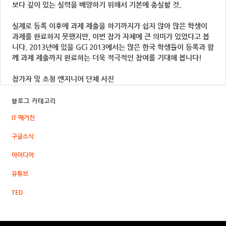
보다 깊이 있는 실력을 배양하기 위해서 기본에 충실할 것.
실제로 등록 이후에 과제 제출을 하기까지가 쉽지 않아 많은 학생이
과제를 완료하지 못했지만, 이번 참가 자체에 큰 의미가 있었다고 봅
니다. 2013년에 있을 GCi 2013에서는 많은 한국 학생들이 등록과 함
께 과제 제출까지 완료하는 더욱 적극적인 참여를 기대해 봅니다!
참가자 및 초청 엔지니어 단체 사진
블로그 카테고리
IT 매거진
구글소식
아이디어
유튜브
TED