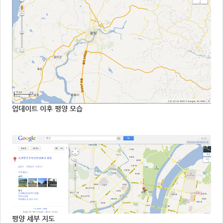
업데이트 이후 평양 모습
평양 세부 지도