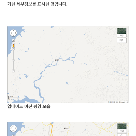
가한 세부정보를 표시한 것입니다.
업데이트 이전 평양 모습