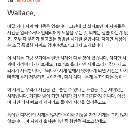
Wallace.
어딜 가나 시계 하나쯤은 있습니다. 그런데 잘 살펴보면 이 시계들은
시간을 알려주거나 인테리어에 도움을 주는 것 외에는 할줄 아는게 없
죠. 모두 다 우리가 알고있는 평범한 시계일 뿐입니다. 하지만 세상에
는 조금 특별한 시계도 있어야겠죠? 그래서 소개합니다.
이 시계는 그냥 보기에는 일반 시계와 다를 것이 없습니다. 하지만 시
계에 가까이 다가가보세요. 1초 1초 흘러가던 시계 소리가 갑자기 느
려지기 시작합니다. 그러다가 시계 앞에서 벗어나게 되면 시간은 다시
빠르게 흘러 제자리로 돌아가죠. 마치 쳐다보는게 부끄럽다는 듯이…
이 시계는 우리가 시간을 컨트롤할 수 있다는 느낌을 주는 재미있는
시계입니다. 거기다 밤이 되면 시계가 거꾸로 가기까지 합니다. 아침
이 되면 다시 빠르게 제자리로 돌아와 시간을 알려주고요.
특이한 디자인의 시계는 많지만 특이한 기능을 가진 시계는 그리 많지
않습니다. 이 시계가 출시된다면 꼭 한번쯤 써보고싶네요.