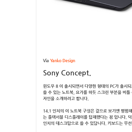
Via
Yanko Design
Sony Concept.
윈도우 8 이 출시되면서 다양한 형태의 PC가 출시
쓸 수 있는 노트북, 요가를 하듯 스크린 부분을 비틀
자인을 소개하려고 합니다.
14.1 인치의 이 노트북 구성은 겉으로 보기엔 평범
는 플렉서블 디스플레이를 탑재했다는 점 입니다. 
인치의 데스크탑으로 쓸 수 있답니다. 키보드는 무