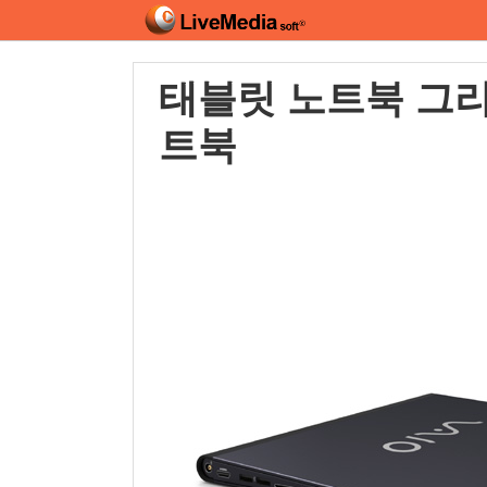
태블릿 노트북 그리
트북