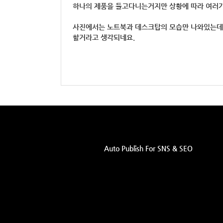
하나의 제품을 들고다니는거지만 상황에 따라 여러가
사진에서는 노트북과 데스크탑의 모습만 나와있는데
할거라고 생각되네요.
Auto Publish For SNS & SEO