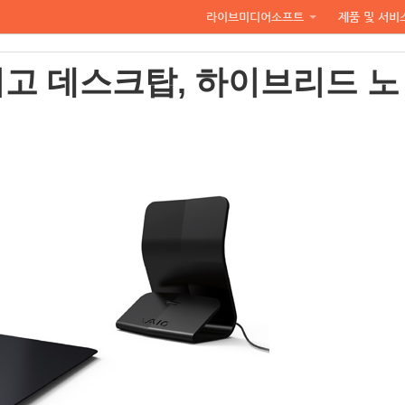
라이브미디어소프트
제품 및 서비
고 데스크탑, 하이브리드 노