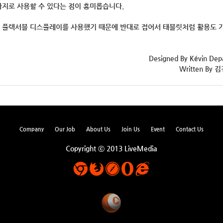
지로 사용할 수 있다는 점이 흥미롭습니다.
 플렉서블 디스플레이를 사용했기 때문에 반대로 접어서 태블릿처럼 활용도 
Designed By Kévin De
Written By 
Company
Our Job
About Us
Join Us
Event
Contact Us
Copyright ⓒ 2013 LiveMedia