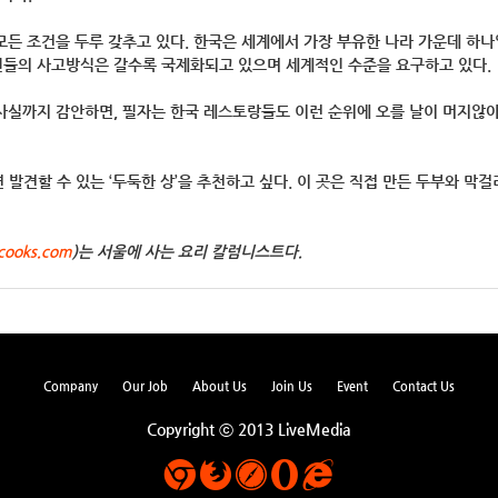
모든 조건을 두루 갖추고 있다. 한국은 세계에서 가장 부유한 나라 가운데 하나
인들의 사고방식은 갈수록 국제화되고 있으며 세계적인 수준을 요구하고 있다.
 사실까지 감안하면, 필자는 한국 레스토랑들도 이런 순위에 오를 날이 머지않아
발견할 수 있는 ‘두둑한 상’을 추천하고 싶다. 이 곳은 직접 만든 두부와 막
cooks.com
)는 서울에 사는 요리 칼럼니스트다.
Company
Our Job
About Us
Join Us
Event
Contact Us
Copyright ⓒ 2013 LiveMedia