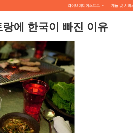
라이브미디어소프트
제품 및 서비
토랑에 한국이 빠진 이유