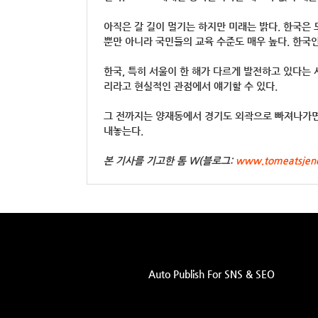
아직은 갈 길이 멀기는 하지만 미래는 밝다. 한국은 
뿐만 아니라 국민들의 교육 수준도 매우 높다. 한국
한국, 특히 서울이 한 해가 다르게 발전하고 있다는
리라고 현실적인 관점에서 얘기할 수 있다.
그 전까지는 양재동에서 경기도 외곽으로 빠져나가면 
내놓는다.
본 기사를 기고한 톰 W(블로그:
www.tomeatsjen
Auto Publish For SNS & SEO