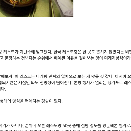
랑 리스트가 지난주에 발표됐다. 한국 레스토랑은 한 곳도 뽑히지 않았다는 비
냐고 불평하는 것보다는 순위에서 배제된 이유를 짚어보는 것이 미래지향적이
해보자. 이 리스트는 마케팅 전략의 일환으로 보는 게 맞을 것 같다. 아시아 
포함되지않은 사실만 봐도 신빙성이 떨어진다. 론칭 행사가 열리는 싱가포르 레
다.
형태의 양식을 편애하는 경향이 있다.
기가 아니다. 순위에 오른 레스토랑 50곳 중에 절반 정도를 방문해본 필자로