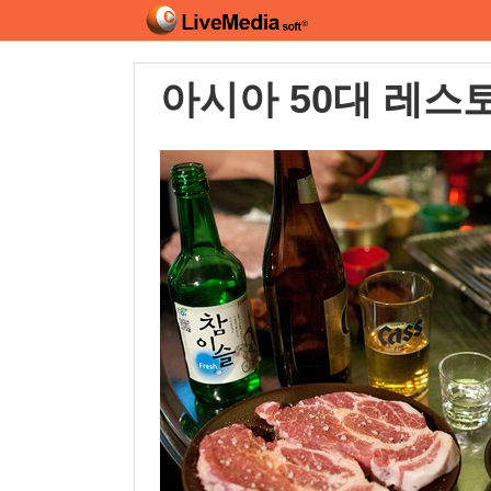
아시아 50대 레스