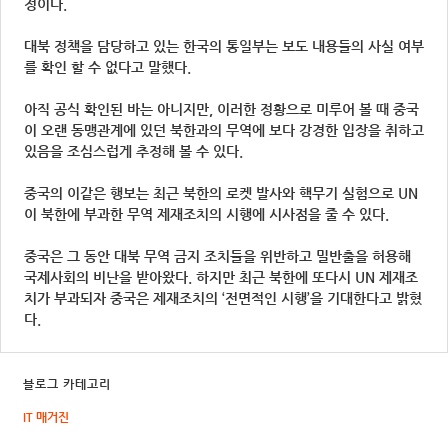
정이다.
대북 정책을 담당하고 있는 한국의 통일부는 보도 내용들의 사실 여부
를 확인 할 수 없다고 말했다.
아직 공식 확인된 바는 아니지만, 이러한 정황으로 미루어 볼 때 중국
이 오랜 동맹관계에 있던 북한과의 무역에 보다 강경한 입장을 취하고
있음을 조심스럽게 추정해 볼 수 있다.
중국의 이같은 행보는 최근 북한의 로켓 발사와 핵무기 실험으로 UN
이 북한에 부과한 무역 제재조치의 시행에 시사점을 줄 수 있다.
중국은 그 동안 대북 무역 금지 조치들을 위반하고 밀반출을 허용해
국제사회의 비난을 받아왔다. 하지만 최근 북한에 또다시 UN 제재조
치가 부과되자 중국은 제재조치의 ‘전면적인 시행’을 기대한다고 밝혔
다.
블로그 카테고리
IT 매거진