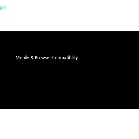
경호
Mobile & Browser Compatibility