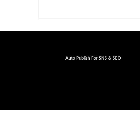
Auto Publish For SNS & SEO