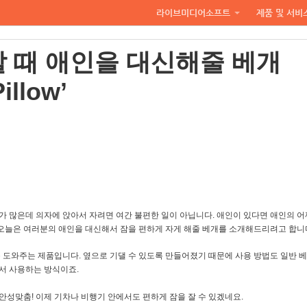
라이브미디어소프트
제품 및 서비
 때 애인을 대신해줄 베개
illow’
가 많은데 의자에 앉아서 자려면 여간 불편한 일이 아닙니다. 애인이 있다면 애인의 
. 오늘은 여러분의 애인을 대신해서 잠을 편하게 자게 해줄 베개를 소개해드리려고 합니
록 도와주는 제품입니다. 옆으로 기댈 수 있도록 만들어졌기 때문에 사용 방법도 일반 
서 사용하는 방식이죠.
안성맞춤! 이제 기차나 비행기 안에서도 편하게 잠을 잘 수 있겠네요.