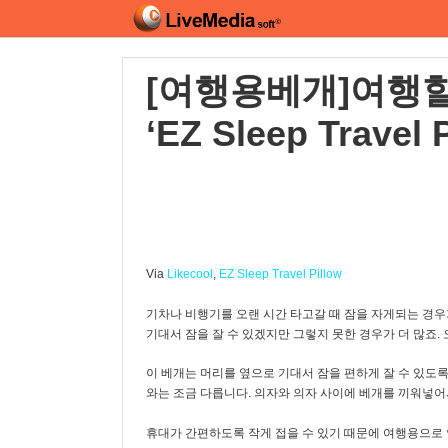
[여행용베개]여행할
‘EZ Sleep Travel P
Via
Likecool
,
EZ Sleep Travel Pillow
기차나 비행기를 오랜 시간 타고갈 때 잠을 자게되는 경우
기대서 잠을 잘 수 있겠지만 그렇지 못한 경우가 더 많죠
이 베개는 머리를 옆으로 기대서 잠을 편하게 잘 수 있도
와는 조금 다릅니다. 의자와 의자 사이에 베개를 끼워넣어
휴대가 간편하도록 작게 접을 수 있기 때문에 여행용으로 