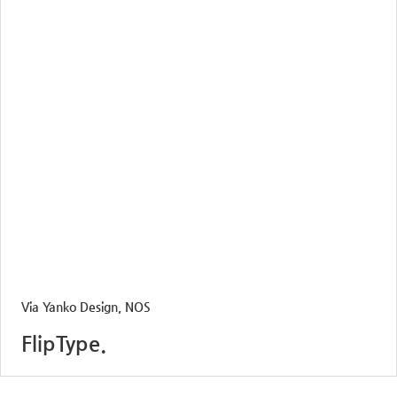
Via Yanko Design, NOS
FlipType.