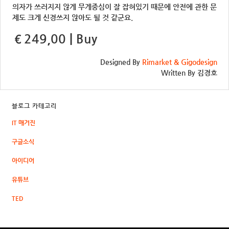
의자가 쓰러지지 않게 무게중심이 잘 잡혀있기 때문에 안전에 관한 문
제도 크게 신경쓰지 않아도 될 것 같군요.
€249,00 | Buy
Designed By
Rimarket & Gigodesign
Written By 김경호
블로그 카테고리
IT 매거진
구글소식
아이디어
유튜브
TED