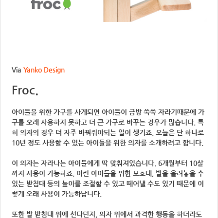
Via
Yanko Design
Froc.
아이들을 위한 가구를 사게되면 아이들이 금방 쑥쑥 자라기때문에 가
구를 오래 사용하지 못하고 더 큰 가구로 바꾸는 경우가 많습니다. 특
히 의자의 경우 더 자주 바꿔줘야되는 일이 생기죠. 오늘은 단 하나로
10년 정도 사용할 수 있는 아이들을 위한 의자를 소개하려고 합니다.
이 의자는 자라나는 아이들에게 딱 맞춰져있습니다. 6개월부터 10살
까지 사용이 가능하죠. 어린 아이들을 위한 보호대, 발을 올려놓을 수
있는 받침대 등의 높이를 조절할 수 있고 떼어낼 수도 있기 때문에 이
렇게 오래 사용이 가능하답니다.
또한 발 받침대 위에 선다던지, 의자 위에서 과격한 행동을 하더라도