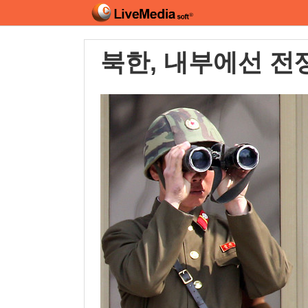
북한, 내부에선 전