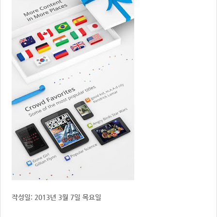
작성일: 2013년 3월 7일 목요일