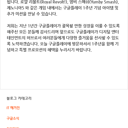
됩니다. 로얄 리볼트(Royal Revolt!), 염비 스매쉬(Yumby Smash),
제노니아5 와 같은 게임 내에서는 구글플레이 1주년 기념 아이템 및
추가 미션을 만날 수 있습니다.
저희는 지난 1년간 구글플레이가 괄목할 만한 성장을 이룰 수 있도록
해주신 모든 분들께 감사드리며 앞으로도 구글플레이가 디지털 엔터
테인먼트의 허브로서 여러분들에게 다양한 즐거움을 선사할 수 있도
록 노력하겠습니다. 오늘 구글플레이에 방문하셔서 1주년을 함께 기
념하고 특별 프로모션의 혜택을 누리시기 바랍니다.
블로그 카테고리
IT 매거진
구글소식