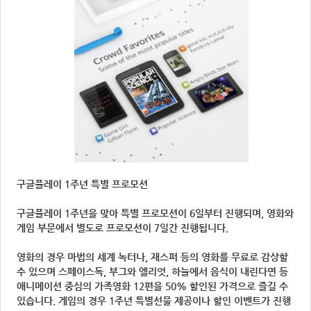
구글플레이 1주년 특별 프로모션
구글플레이 1주년을 맞아 특별 프로모션이 6일부터 진행되며, 영화와
게임 부문에서 별도로 프로모션이 7일간 진행됩니다.
영화의 경우 마법의 세계 녹터나, 재스퍼 등의 영화를 무료로 감상할
수 있으며 스페이스독, 부그와 엘리엇, 하늘에서 음식이 내린다면 등
애니메이션 중심의 가족영화 12편을 50% 할인된 가격으로 즐길 수
있습니다. 게임의 경우 1주년 특별선물 제공이나 할인 이벤트가 진행