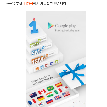
한국을 포함
11개국
에서 제공되고 있습니다.