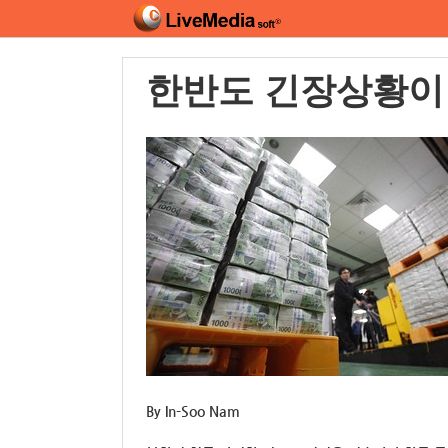
한반도 긴장상황이
By In-Soo Nam