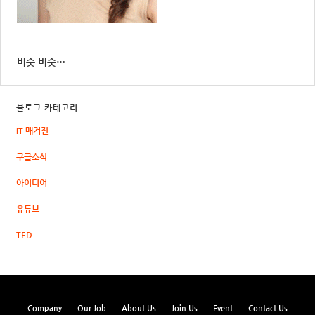
비슷 비슷…
블로그 카테고리
IT 매거진
구글소식
아이디어
유튜브
TED
Company
Our Job
About Us
Join Us
Event
Contact Us