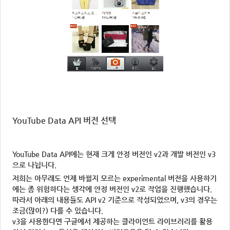
YouTube Data API 버전 선택
YouTube Data API에는 현재 크게 안정 버전인 v2과 개발 버전인 v3
으로 나뉩니다.
저희는 아무래도 언제 바뀔지 모르는 experimental 버전을 사용하기
에는 좀 위험하다는 생각에 안정 버전인 v2로 작업을 진행했습니다.
따라서 아래의 내용들도 API v2 기준으로 작성되었으며, v3의 경우는
조금(많이?) 다를 수 있습니다.
v3을 사용한다면 구글에서 제공하는 클라이언트 라이브러리를 활용