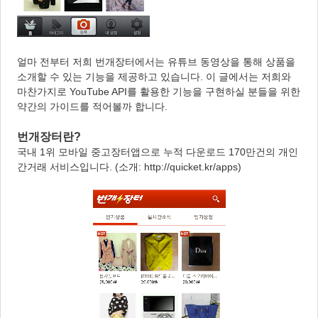
얼마 전부터 저희 번개장터에서는 유튜브 동영상을 통해 상품을
소개할 수 있는 기능을 제공하고 있습니다. 이 글에서는 저희와
마찬가지로 YouTube API를 활용한 기능을 구현하실 분들을 위한
약간의 가이드를 적어볼까 합니다.
번개장터란?
국내 1위 모바일 중고장터앱으로 누적 다운로드 170만건의 개인
간거래 서비스입니다. (소개: http://quicket.kr/apps)