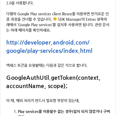
2.0을 사용합니다.
다행히 Google Play services client library를 이용하면 번거로운 인
증 과정을 건너뛸 수 있습니다.
SDK Manager의 Extras 항목아
래에서 ‘Google Play services’를 설치후 사용하면 됩니다. 관련 문서
는 아래 페이지를 확인하세요.
http://developer.android.com/
google/play-services/index.
html
액세스 토큰을 요청할때는 다음과 같은 식으로 합니다.
GoogleAuthUtil.getToken(
context,
accountName, scope);
이 때, 예외 처리가 반드시 필요한 부분이 있는데,
Play services를 이용할수 없는 경우(설치 되지 않았거나 구버