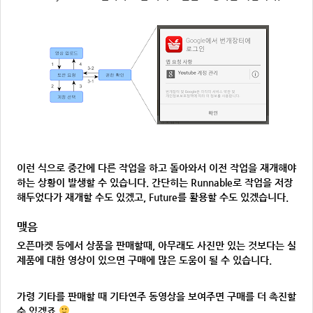
이런 식으로 중간에 다른 작업을 하고 돌아와서 이전 작업을 재개해야
하는 상황이 발생할 수 있습니다. 간단히는 Runnable로 작업을 저장
해두었다가 재개할 수도 있겠고, Future를 활용할 수도 있겠습니다.
맺음
오픈마켓 등에서 상품을 판매할때, 아무래도 사진만 있는 것보다는 실
제품에 대한 영상이 있으면 구매에 많은 도움이 될 수 있습니다.
가령 기타를 판매할 때 기타연주 동영상을 보여주면 구매를 더 촉진할
수 있겠죠