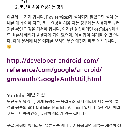
전?)
토큰을 처음 요청하는 경우
이렇게 두 가지 입니다. Play services가 설치되지 않았으면 설치 안
내를 해 주어야 하고, 토큰 요청을 처음 하는 경우에는 사용자로 부터
권한 확인 과정을 거쳐야 합니다. 이러한 상황이라면 getToken 메소
드 호출시 예외가 발생하게 되어 있으며, 이를 잡아 처리할 수 있습니
다. 아래 문서에 나온 예제를 보시면 무슨 얘긴지 바로 아실겁니다.
http://developer.android.com/
reference/com/google/android/
gms/auth/GoogleAuthUtil.html
YouTube 채널 개설
토큰도 받았겠다, 이제 동영상을 올려보려 하니 에러가 나는군요. 충
격과 공포의 401 NoLinkedYouTubeAccount 입니다. (v3 역시 에러
코드는 다를지언정, 유사한 에러가 있을 겁니다)
구글 계정이 있더라도, 유튜브를 제대로 사용하려면 채널을 개설한 상