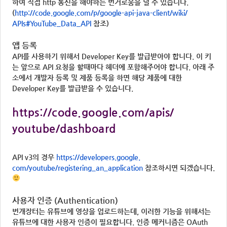
하여 직접 http 통신을 해야하는 번거로움을 덜 수 있습니다.
(
http://code.google.com/p/
google-api-java-client/wiki/
APIs#YouTube_Data_API
참조)
앱 등록
API를 사용하기 위해서 Developer Key를 발급받아야 합니다. 이 키
는 앞으로 API 요청을 할때마다 헤더에 포함해주어야 합니다. 아래 주
소에서 개발자 등록 및 제품 등록을 하면 해당 제품에 대한
Developer Key를 발급받을 수 있습니다.
https://code.google.com/apis/
youtube/dashboard
API v3의 경우
https://developers.google.
com/youtube/registering_an_
application
참조하시면 되겠습니다.
사용자 인증 (Authentication)
번개장터는 유튜브에 영상을 업로드하는데, 이러한 기능을 위해서는
유튜브에 대한 사용자 인증이 필요합니다. 인증 메커니즘은 OAuth