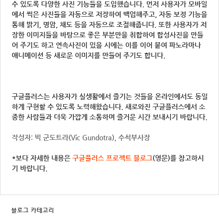
수 있도록 다양한 사진 기능들을 도입했습니다. 먼저 사용자가 모바일
에서 찍은 사진들을 자동으로 저장하여 백업해주고, 자동 보정 기능을
통해 밝기, 명암, 채도 등을 자동으로 조절해줍니다. 또한 사용자가 저
장한 이미지들을 바탕으로 좋은 부분만을 취합하여 합성사진을 만들
어 주기도 하고 연속사진이 있을 시에는 이를 이어 붙여 파노라마나
애니메이션 등 새로운 이미지를 만들어 주기도 합니다.
구글플러스는 사용자가 실생활에서 즐기는 것들을 온라인에서도 동일
하게 구현할 수 있도록 노력해왔습니다. 새로와진 구글플러스에서 소
중한 사람들과 더욱 가깝게 소통하며 즐거운 시간 보내시기 바랍니다.
작성자: 빅 군도트라(Vic Gundotra), 수석부사장
*보다 자세한 내용은
구글플러스 프로젝트 블로그
(영문)를 참고하시
기 바랍니다.
블로그 카테고리