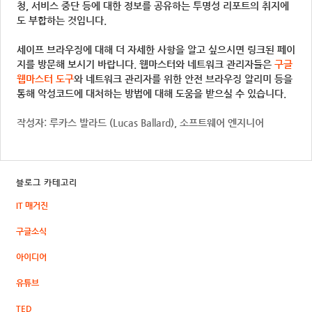
청, 서비스 중단 등에 대한 정보를 공유하는 투명성 리포트의 취지에
도 부합하는 것입니다.
세이프 브라우징에 대해 더 자세한 사항을 알고 싶으시면 링크된 페이
지를 방문해 보시기 바랍니다. 웹마스터와 네트워크 관리자들은
구글
웹마스터 도구
와 네트워크 관리자를 위한 안전 브라우징 알리미 등을
통해 악성코드에 대처하는 방법에 대해 도움을 받으실 수 있습니다.
작성자: 루카스 발라드 (Lucas Ballard), 소프트웨어 엔지니어
블로그 카테고리
IT 매거진
구글소식
아이디어
유튜브
TED