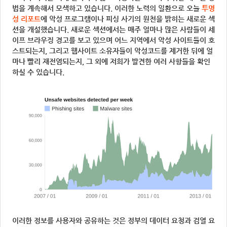
법을 계속해서 모색하고 있습니다. 이러한 노력의 일환으로 오늘
투명
성 리포트
에 악성 프로그램이나 피싱 사기의 원천을 밝히는 새로운 섹
션을 개설했습니다. 새로운 섹션에서는 매주 얼마나 많은 사람들이 세
이프 브라우징 경고를 보고 있으며 어느 지역에서 악성 사이트들이 호
스트되는지, 그리고 웹사이트 소유자들이 악성코드를 제거한 뒤에 얼
마나 빨리 재전염되는지, 그 외에 저희가 발견한 여러 사항들을 확인
하실 수 있습니다.
이러한 정보를 사용자와 공유하는 것은 정부의 데이터 요청과 검열 요