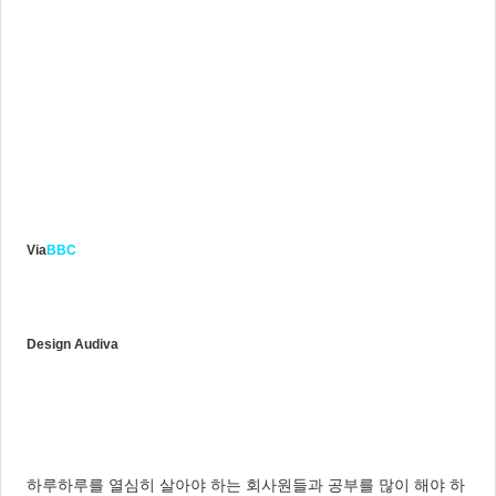
Via
BBC
Design Audiva
하루하루를 열심히 살아야 하는 회사원들과 공부를 많이 해야 하