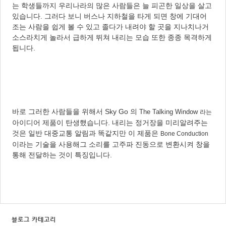
는 학생들까지 우리나라의 많은 사람들은 늘 피곤한 일상을 살고
있습니다. 그러다 보니 버스나 지하철을 타게 되면 창에 기대어
조는 사람을 쉽게 볼 수 있고 졸다가 내려야 할 곳을 지나치나거
소스라치게 놀라서 급하게 뛰쳐 내리는 모습 또한 종종 목격하게
됩니다.
바로 그러한 사람들을 위해서
Sky G
o
의
The Talking Window
라는
아이디어 제품이 탄생했습니다. 내리는 정거장을 미리알려주는
것은 일반 대중교통 알림과 똑같지만 이 제품은
Bone Conduction
이라는 기술을 사용해
그 소리를 고주파 진동으로 변환시켜 창을
통해 전달하는 것이 특징입니다.
블로그 카테고리