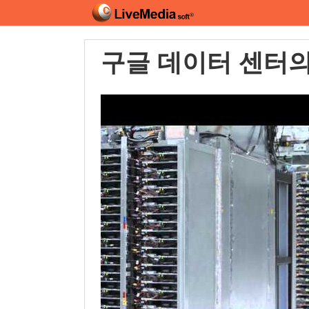
구글 데이터 센터의