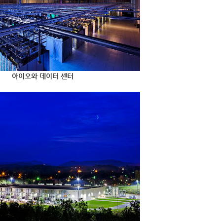
아이오와 데이터 센터