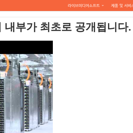
라이브미디어소프트
제품 및 서비
 내부가 최초로 공개됩니다.