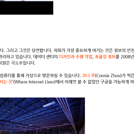
다. 그리고 그것은 당연합니다. 저희가 가장 중요하게 여기는 것은 정보의 안
관리하고 있습니다. 데이터 센터의
디자인과 수행 작업
,
효율성 정보
를 2008
 직원은 극소수입니다.
 컴퓨터를 통해 가상으로 방문하실 수 있습니다.
코니 주
(Connie Zhou)가 찍
사는 곳
’(Where Internet Lives)에서 이제껏 볼 수 없었던 구글을 가능하게 