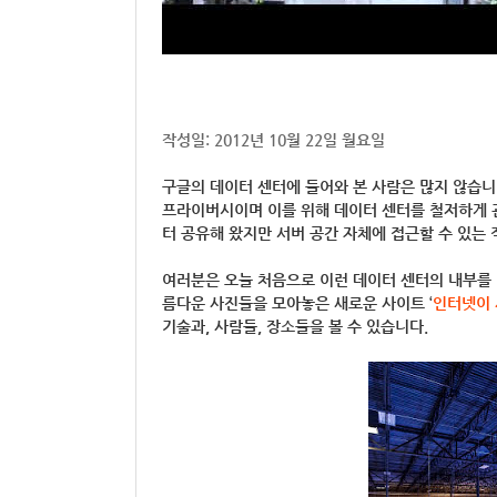
작성일: 2012년 10월 22일 월요일
구글의 데이터 센터에 들어와 본 사람은 많지 않습니
프라이버시이며 이를 위해 데이터 센터를 철저하게 
터 공유해 왔지만 서버 공간 자체에 접근할 수 있는
여러분은 오늘 처음으로 이런 데이터 센터의 내부를
름다운 사진들을 모아놓은 새로운 사이트 ‘
인터넷이 
기술과, 사람들, 장소들을 볼 수 있습니다.