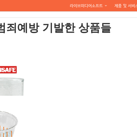
라이브미디어소프트
제품 및 서비
성범죄예방 기발한 상품들