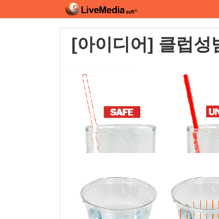
[아이디어] 클럽