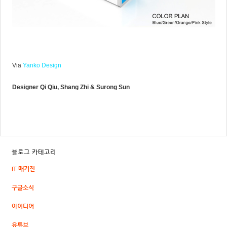
Via
Yanko Design
Designer Qi Qiu, Shang Zhi & Surong Sun
블로그 카테고리
IT 매거진
구글소식
아이디어
유튜브