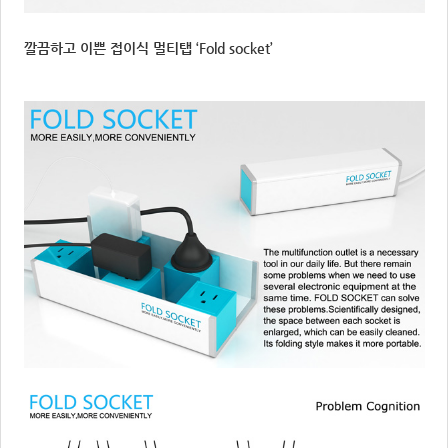
깔끔하고 이쁜 접이식 멀티탭 ‘Fold socket’