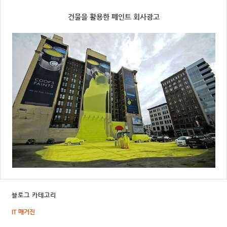
건물을 활용한 페인트 회사광고
블로그 카테고리
IT 매거진