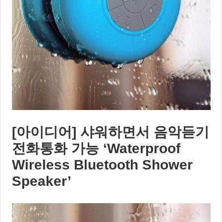
[아이디어] 샤워하면서 음악듣기
전화통화 가능 ‘Waterproof
Wireless Bluetooth Shower
Speaker’