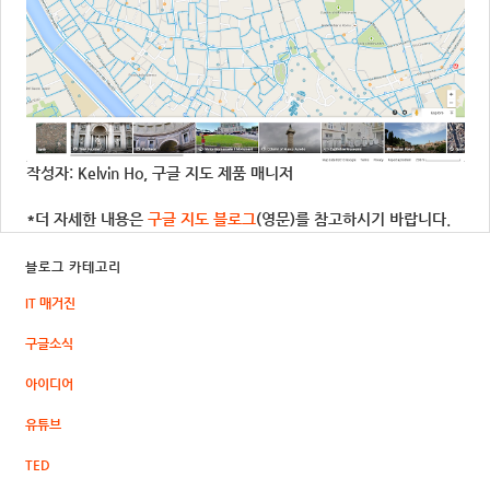
작성자: Kelvin Ho, 구글 지도 제품 매니저
*더 자세한 내용은
구글 지도 블로그
(영문)를 참고하시기 바랍니다.
블로그 카테고리
IT 매거진
구글소식
아이디어
유튜브
TED