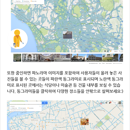
또한 줌인하면 파노라마 이미지를 포함하여 사용자들이 올려 놓은 사
진들을 볼 수 있는 곳들이 파란색 동그라미로 표시되며 노란색 동그라
미로 표시된 곳에서는 식당이나 미술관 등 건물 내부를 보실 수 있습
니다. 동그라미들을 클릭하여 다양한 장소들을 안팎으로 살펴보세요:)