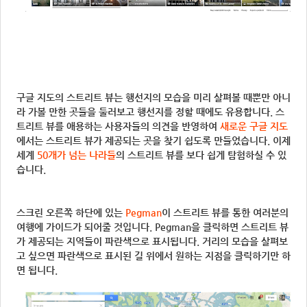
구글 지도의 스트리트 뷰는 행선지의 모습을 미리 살펴볼 때뿐만 아니
라 가볼 만한 곳들을 둘러보고 행선지를 정할 때에도 유용합니다. 스
트리트 뷰를 애용하는 사용자들의 의견을 반영하여
새로운 구글 지도
에서는 스트리트 뷰가 제공되는 곳을 찾기 쉽도록 만들었습니다. 이제
세계
50개가 넘는 나라들
의 스트리트 뷰를 보다 쉽게 탐험하실 수 있
습니다.
스크린 오른쪽 하단에 있는
Pegman
이 스트리트 뷰를 통한 여러분의
여행에 가이드가 되어줄 것입니다. Pegman을 클릭하면 스트리트 뷰
가 제공되는 지역들이 파란색으로 표시됩니다. 거리의 모습을 살펴보
고 싶으면 파란색으로 표시된 길 위에서 원하는 지점을 클릭하기만 하
면 됩니다.