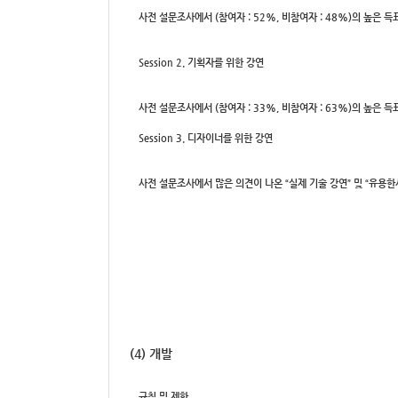
사전 설문조사에서 (참여자 : 52%, 비참여자 : 48%)의 높은 
Session 2. 기획자를 위한 강연
사전 설문조사에서 (참여자 : 33%, 비참여자 : 63%)의 높은
Session 3. 디자이너를 위한 강연
사전 설문조사에서 많은 의견이 나온 “실제 기술 강연” 및 “유용
(4) 개발
규칙 및 제한