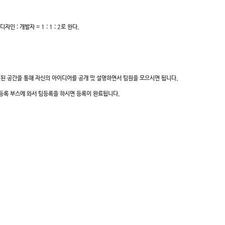
인 : 개발자 = 1 : 1 : 2로 한다.
된 공간을 통해 자신의 아이디어를 공개 및 설명하면서 팀원을 모으시면 됩니다.
 등록 부스에 와서 팀등록을 하시면 등록이 완료됩니다.