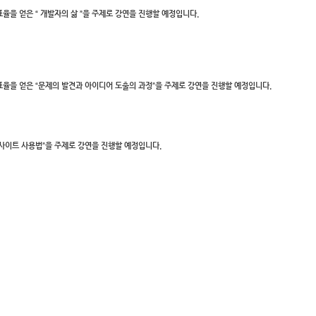
득표율을 얻은 “ 개발자의 삶 ”을 주제로 강연을 진행할 예정입니다.
 득표율을 얻은 “문제의 발견과 아이디어 도출의 과정”을 주제로 강연을 진행할 예정입니다.
한사이트 사용법”을 주제로 강연을 진행할 예정입니다.