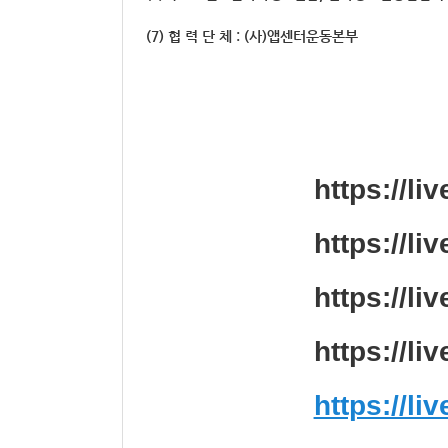
(7) 협 력 단 체 : (사)앱센터운동본부
https://l
https://l
https://l
https://l
https://l