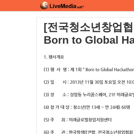
[전국청소년창업협회
Born to Global 
1. 행사개요
(1) 행 사 명 : 제 1회 “ Born to Global Hackathon
(2) 일 시 : 2013년 11월 30일 토요일 오전 10:0
(3) 장 소 : 상암동 누리꿈스퀘어, 21F 미래
(4) 참 가 대 상 : 청소년(만 13세 ~ 만 24세) 60명
(5) 주 최 : 미래글로벌창업지원센터
(6) 주 관 : 한국학생IT연합, 전국청소년창업협회