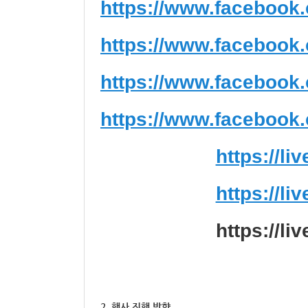
https://www.facebook
https://www.facebook
https://www.facebook
https://www.facebook
https://l
https://l
https://l
2. 행사 진행 방향