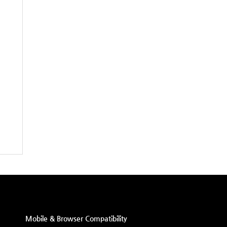
Mobile & Browser Compatibility