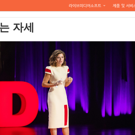
라이브미디어소프트
제품 및 서비
는 자세