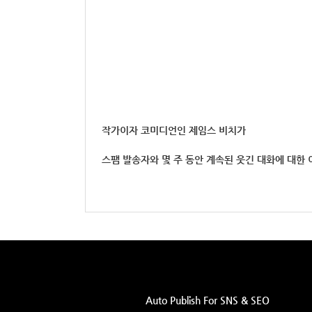
작가이자 코미디언인 제임스 비치가
스팸 발송자와 몇 주 동안 계속된 웃긴 대화에 대한
Auto Publish For SNS & SEO