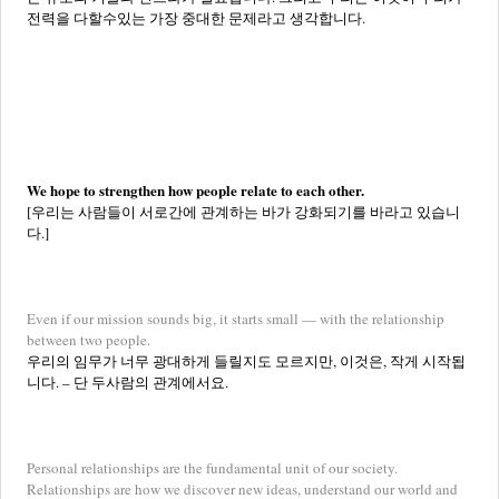
전력을 다할수있는 가장 중대한 문제라고 생각합니다.
We hope to strengthen how people relate to each other.
[우리는 사람들이 서로간에 관계하는 바가 강화되기를 바라고 있습니
다.]
Even if our mission sounds big, it starts small — with the relationship
between two people.
우리의 임무가 너무 광대하게 들릴지도 모르지만, 이것은, 작게 시작됩
니다. – 단 두사람의 관계에서요.
Personal relationships are the fundamental unit of our society.
Relationships are how we discover new ideas, understand our world and