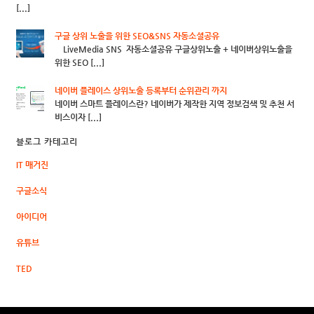
[...]
구글 상위 노출을 위한 SEO&SNS 자동소셜공유
LiveMedia SNS 자동소셜공유 구글상위노출 + 네이버상위노출을
위한 SEO [...]
네이버 플레이스 상위노출 등록부터 순위관리 까지
네이버 스마트 플레이스란? 네이버가 제작한 지역 정보검색 및 추천 서
비스이자 [...]
블로그 카테고리
IT 매거진
구글소식
아이디어
유튜브
TED