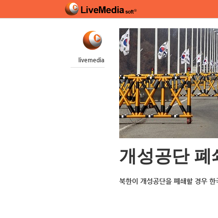
livemedia
개성공단 폐쇄
북한이 개성공단을 폐쇄할 경우 한