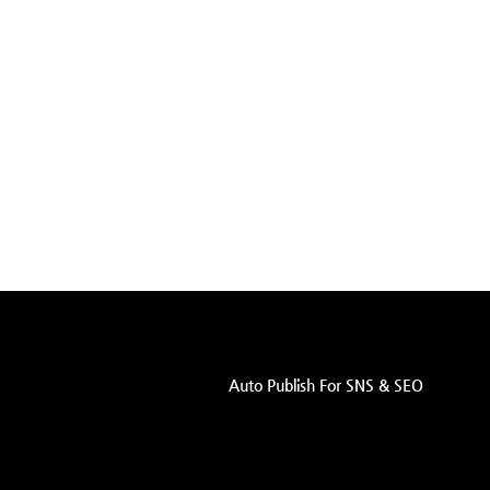
Auto Publish For SNS & SEO