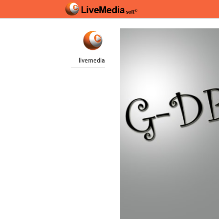
livemedia