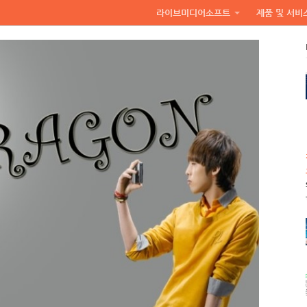
라이브미디어소프트
제품 및 서비