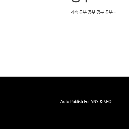
계속 공부 공부 공부 공부…
Auto Publish For SNS & SEO