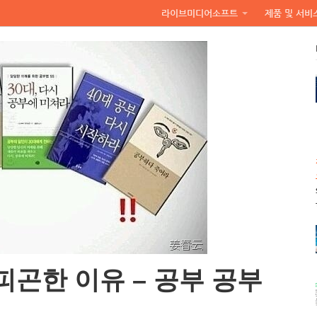
라이브미디어소프트
제품 및 서비
곤한 이유 – 공부 공부