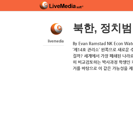
북한, 정치범
livemedia
By Evan Ramstad NK Econ
‘제14호 관리소’ 왼쪽으로 새로운
걸까? 세계에서 가장 폐쇄된 나라
히 비교검토하는 박사과정 학생인 
거를 바탕으로 이 같은 가능성을 제