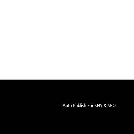
Auto Publish For SNS & SEO