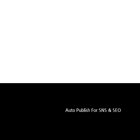
Auto Publish For SNS & SEO