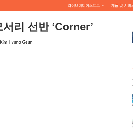
라이브미디어소프트
제품 및 서비
서리 선반 ‘Corner’
y Kim Hyung Geun