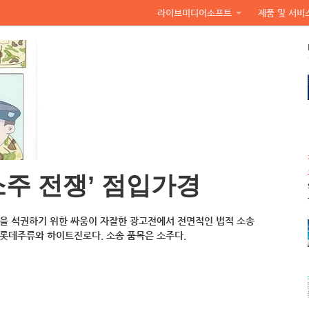
라이브미디어소프트
제품 및 서비
소주 전쟁’ 점입가경
장을 석권하기 위한 싸움이 자잘한 광고전에서 전면적인 법적 소송
 롯데주류와 하이트진로다. 소송 품목은 소주다.