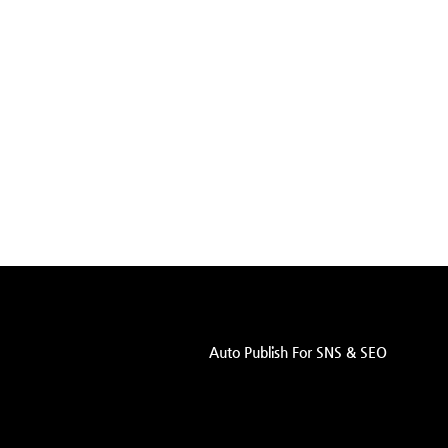
Auto Publish For SNS & SEO