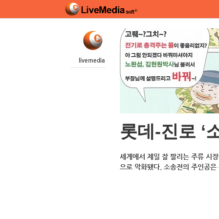
livemedia
롯데-진로 ‘
세계에서 제일 잘 팔리는 주류 시
으로 악화됐다. 소송전의 주인공은