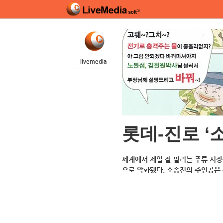
livemedia
롯데-진로 ‘
세계에서 제일 잘 팔리는 주류 시
으로 악화됐다. 소송전의 주인공은