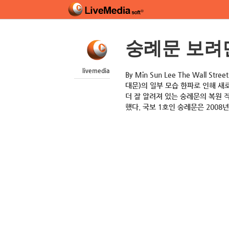
숭례문 보려
livemedia
By Min Sun Lee The Wall S
대문)의 일부 모습 한파로 인해 새
더 잘 알려져 있는 숭례문의 복원 
했다. 국보 1호인 숭례문은 2008년