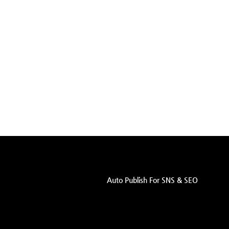
Auto Publish For SNS & SEO