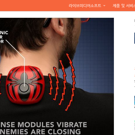
라이브미디어소프트
제품 및 서비