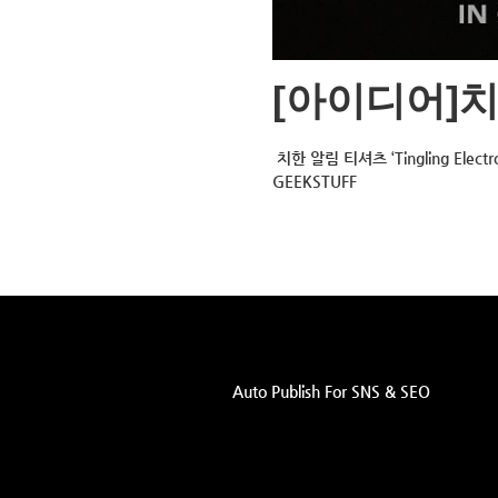
[아이디어]
치한 알림 티셔츠 ‘Tingling Electro
GEEKSTUFF
Auto Publish For SNS & SEO