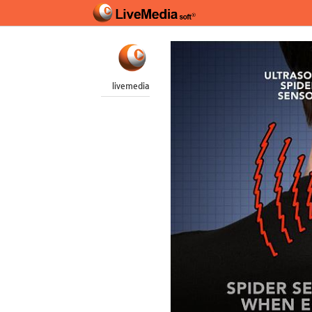
livemedia