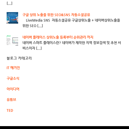
[...]
구글 상위 노출을 위한 SEO&SNS 자동소셜공유
LiveMedia SNS 자동소셜공유 구글상위노출 + 네이버상위노출을
위한 SEO [...]
네이버 플레이스 상위노출 등록부터 순위관리 까지
네이버 스마트 플레이스란? 네이버가 제작한 지역 정보검색 및 추천 서
비스이자 [...]
블로그 카테고리
IT 매거진
구글소식
아이디어
유튜브
TED