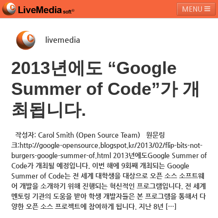
MENU
livemedia
라이브미디어소프트
제품 및 서비스
블로그
커뮤니티
2013년에도 “Google
페밀리 사이트
Summer of Code”가 개
최됩니다.
작성자: Carol Smith (Open Source Team) 원문링
크:http://google-opensource.blogspot.kr/2013/02/flip-bits-not-
burgers-google-summer-of.html 2013년에도Google Summer of
Code가 개최될 예정입니다. 이번 해에 9회째 개최되는 Google
Summer of Code는 전 세계 대학생을 대상으로 오픈 소스 소프트웨
어 개발을 소개하기 위해 진행되는 혁신적인 프로그램입니다. 전 세계
멘토링 기관의 도움을 받아 학생 개발자들은 본 프로그램을 통해서 다
양한 오픈 소스 프로젝트에 참여하게 됩니다. 지난 8년 […]