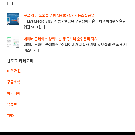
[...]
구글 상위 노출을 위한 SEO&SNS 자동소셜공유
LiveMedia SNS 자동소셜공유 구글상위노출 + 네이버상위노출을
위한 SEO [...]
네이버 플레이스 상위노출 등록부터 순위관리 까지
네이버 스마트 플레이스란? 네이버가 제작한 지역 정보검색 및 추천 서
비스이자 [...]
블로그 카테고리
IT 매거진
구글소식
아이디어
유튜브
TED