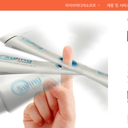
라이브미디어소프트
제품 및 서비