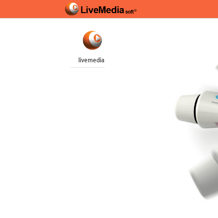
livemedia