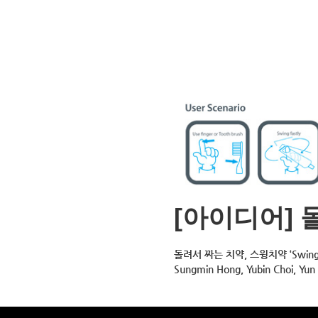
[아이디어] 
돌려서 짜는 치약, 스윙치약 ‘Swing To
Sungmin Hong, Yubin Choi, Yun