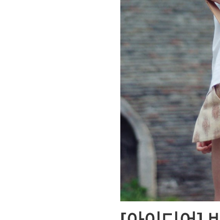
[아이디어]