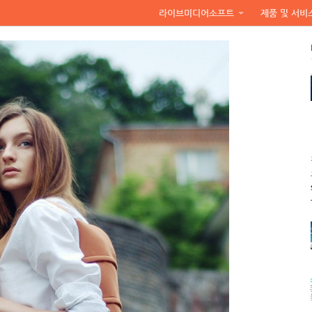
라이브미디어소프트
제품 및 서비