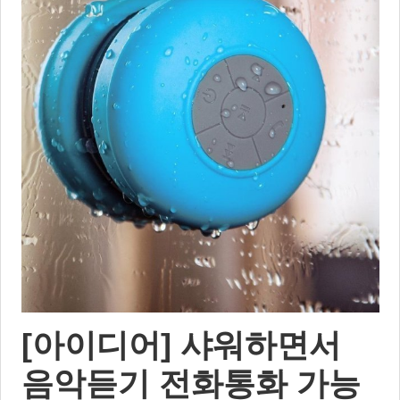
[아이디어] 샤워하면서
음악듣기 전화통화 가능