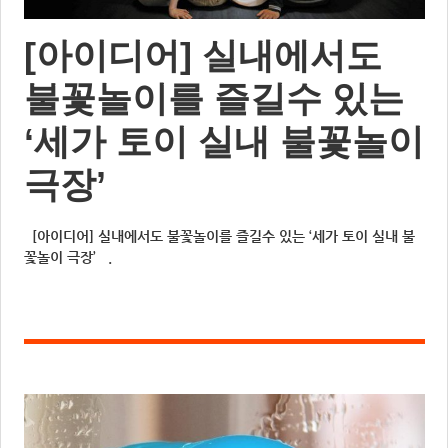
[아이디어] 실내에서도
불꽃놀이를 즐길수 있는
‘세가 토이 실내 불꽃놀이
극장’
[아이디어] 실내에서도 불꽃놀이를 즐길수 있는 ‘세가 토이 실내 불
꽃놀이 극장’ .