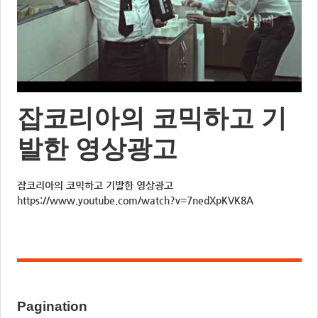
잡코리아의 코믹하고 기
발한 영상광고
잡코리아의 코믹하고 기발한 영상광고
https://www.youtube.com/watch?v=7nedXpKVK8A
Pagination