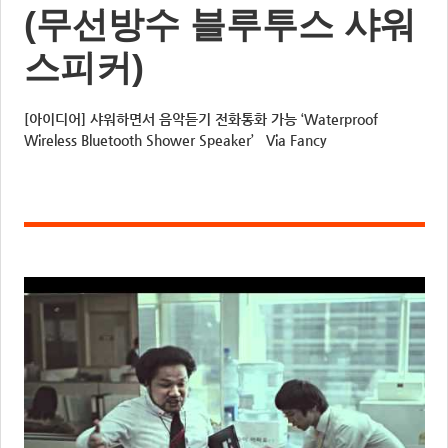
(무선방수 블루투스 샤워
스피커)
[아이디어] 샤워하면서 음악듣기 전화통화 가능 ‘Waterproof
Wireless Bluetooth Shower Speaker’ Via Fancy