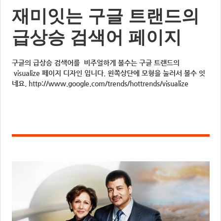
재미잇는 구글 트랜드의
급상승 검색어 페이지
구글의 급상승 검색어를 비주얼하게 볼수는 구글 트랜드의
visualize 페이지 디자인 입니다. 왼쪽상단에 모형을 눌러서 볼수 잇
네요. http://www.google.com/trends/hottrends/visualize