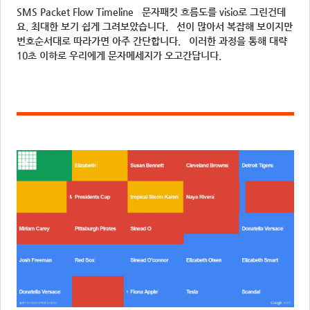
SMS Packet Flow Timeline 문자패킷 흐름도를 visio로 그린건데
요. 최대한 보기 쉽게 그려보았습니다. 선이 많아서 복잡해 보이지만
번호순서대로 따라가면 아주 간단합니다. 이러한 과정을 통해 대략
10초 이하로 우리에게 문자메세지가 오고간답니다.