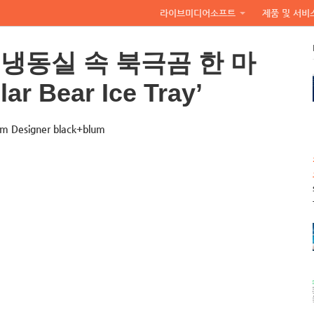
라이브미디어소프트
제품 및 서비
냉동실 속 북극곰 한 마
lar Bear Ice Tray’
m Designer black+blum