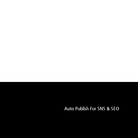
Auto Publish For SNS & SEO