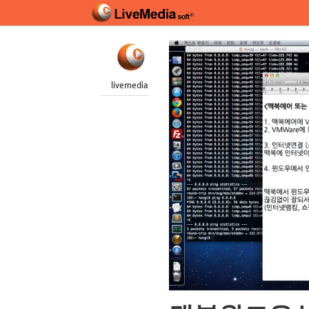
livemedia