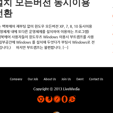
치 모든버전 동시이용
전환
북에어 재부팅 없이 윈도우 모든버전 XP, 7, 8, 10 동시이용
 운영체제 내에 또다른 운영체제를 설치하여 이용하는 프로그램)
, 맥북에어 사용자들이 윈도우즈 Windows 이용시 부트캠프를 사용
 일부공간에 Windows 를 설치해 두엇다가 부팅시 Windows로 전
입니다.) 하지만 부트캠프는 불편합니다. […]
Company
Our Job
About Us
Join Us
Event
Contact Us
Copyright ⓒ 2013 LiveMedia