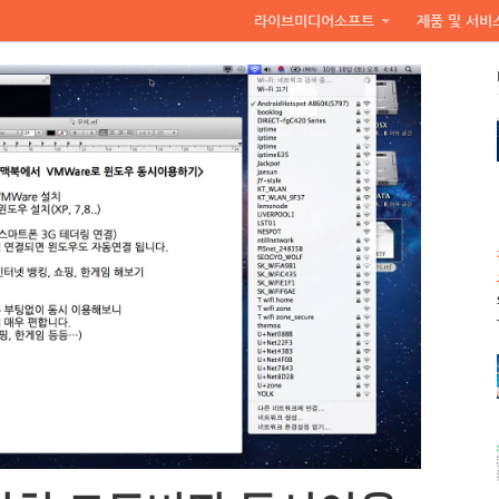
라이브미디어소프트
제품 및 서비