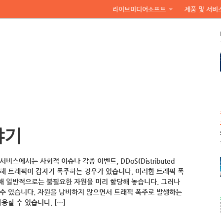
라이브미디어소프트
제품 및 서비
야기
스에서는 사회적 이슈나 각종 이벤트, DDoS(Distributed
 등으로 인해 트래픽이 갑자기 폭주하는 경우가 있습니다. 이러한 트래픽 폭
해 일반적으로는 불필요한 자원을 미리 할당해 놓습니다. 그러나
 수 있습니다. 자원을 낭비하지 않으면서 트래픽 폭주로 발생하는
사용할 수 있습니다. […]