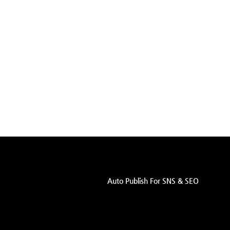
Auto Publish For SNS & SEO