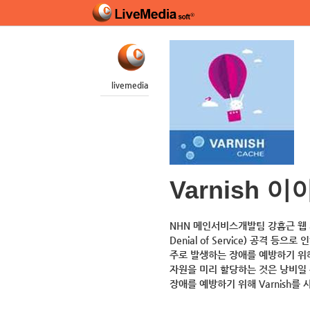
livemedia
Varnish 이
NHN 메인서비스개발팀 강흠근 웹 서비
Denial of Service) 공격
주로 발생하는 장애를 예방하기 위
자원을 미리 할당하는 것은 낭비일
장애를 예방하기 위해 Varnish를 