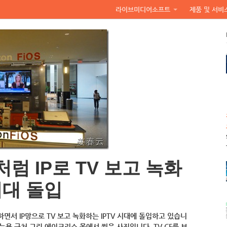
라이브미디어소프트
제품 및 서비
럼 IP로 TV 보고 녹화
시대 돌입
면서 IP망으로 TV 보고 녹화하는 IPTV 시대에 돌입하고 있습니
일 뉴욕 근처 그린 에이크리스 몰에서 찍은 사진입니다. TV CF를 보