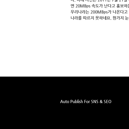
면 20MBps 속도가 난다고 홍보하
우리나라는 200MBps가 나온다
나라를 따르지 못하네요. 한가지 눈에
Auto Publish For SNS & SEO