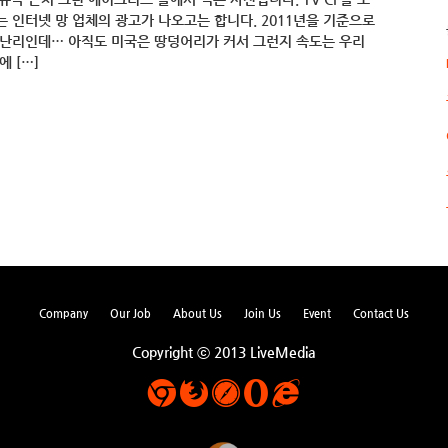
는 인터넷 망 업체의 광고가 나오고는 합니다. 2011년을 기준으로
고 난리인데… 아직도 미국은 땅덩어리가 커서 그런지 속도는 우리
 […]
Company
Our Job
About Us
Join Us
Event
Contact Us
Copyright ⓒ 2013 LiveMedia