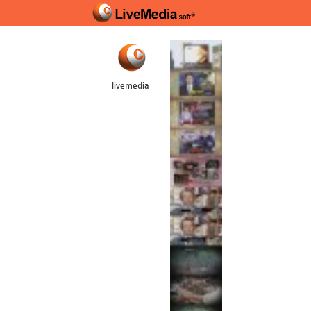
livemedia